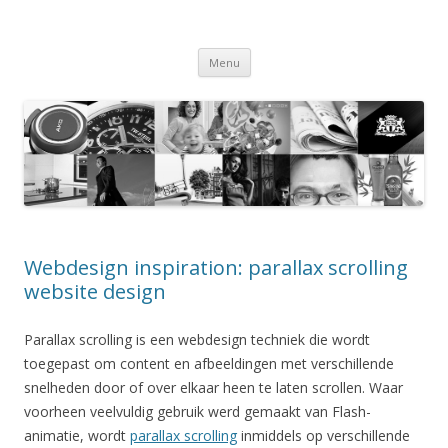
Webdesignbureau
Spring naar de inhoud
Menu
Webdesign inspiration: parallax scrolling
website design
Parallax scrolling is een webdesign techniek die wordt
toegepast om content en afbeeldingen met verschillende
snelheden door of over elkaar heen te laten scrollen. Waar
voorheen veelvuldig gebruik werd gemaakt van Flash-
animatie, wordt
parallax scrolling
inmiddels op verschillende