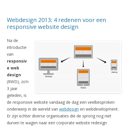
Webdesign 2013: 4 redenen voor een
responsive website design
Na de
introductie
van
responsiv
e web
design
(RWD), zo’n
3 jaar
geleden, is
de responsive website vandaag de dag een veelbesproken
onderwerp in de wereld van
webdesign
en webdevelopment.
Er zijn echter diverse organisaties die de sprong nog niet
durven te wagen naar een corporate website redesign