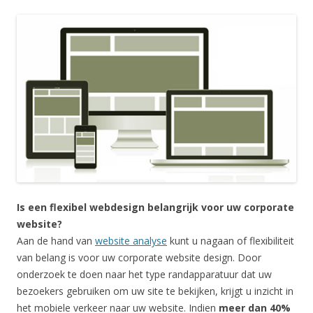
Is een flexibel webdesign belangrijk voor uw corporate
website?
Aan de hand van
website analyse
kunt u nagaan of flexibiliteit
van belang is voor uw corporate website design. Door
onderzoek te doen naar het type randapparatuur dat uw
bezoekers gebruiken om uw site te bekijken, krijgt u inzicht in
het mobiele verkeer naar uw website. Indien
meer dan 40%