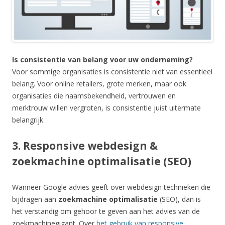
Is consistentie van belang voor uw onderneming?
Voor sommige organisaties is consistentie niet van essentieel
belang. Voor online retailers, grote merken, maar ook
organisaties die naamsbekendheid, vertrouwen en
merktrouw willen vergroten, is consistentie juist uitermate
belangrijk.
3. Responsive webdesign &
zoekmachine optimalisatie (SEO)
Wanneer Google advies geeft over webdesign technieken die
bijdragen aan
zoekmachine optimalisatie
(SEO), dan is
het verstandig om gehoor te geven aan het advies van de
zoekmachinegigant. Over
het gebruik van responsive