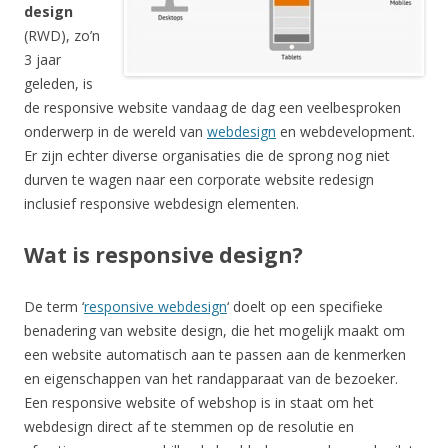
design
(RWD), zo’n
3 jaar
geleden, is
de responsive website vandaag de dag een veelbesproken
onderwerp in de wereld van
webdesign
en webdevelopment.
Er zijn echter diverse organisaties die de sprong nog niet
durven te wagen naar een corporate website redesign
inclusief responsive webdesign elementen.
Wat is responsive design?
De term ‘
responsive webdesign
‘ doelt op een specifieke
benadering van website design, die het mogelijk maakt om
een website automatisch aan te passen aan de kenmerken
en eigenschappen van het randapparaat van de bezoeker.
Een responsive website of webshop is in staat om het
webdesign direct af te stemmen op de resolutie en