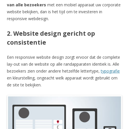
van alle bezoekers
met een mobiel apparaat uw corporate
website bekijken, dan is het tijd om te investeren in
responsive webdesign.
2. Website design gericht op
consistentie
Een responsive website design zorgt ervoor dat de complete
lay-out van de website op alle randapparaten identiek is. Alle
bezoekers zien onder andere hetzelfde lettertype,
typografie
en kleurstelling, ongeacht welk apparaat wordt gebruikt om
de site te bekijken.