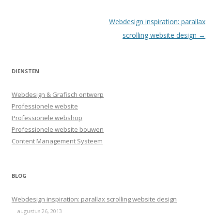
Berichtnavigatie
Webdesign inspiration: parallax
scrolling website design
→
DIENSTEN
Webdesign & Grafisch ontwerp
Professionele website
Professionele webshop
Professionele website bouwen
Content Management Systeem
BLOG
Webdesign inspiration: parallax scrolling website design
augustus 26, 2013