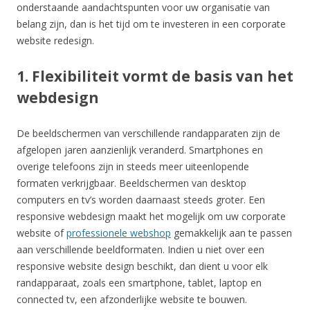
onderstaande aandachtspunten voor uw organisatie van
belang zijn, dan is het tijd om te investeren in een corporate
website redesign.
1. Flexibiliteit vormt de basis van het
webdesign
De beeldschermen van verschillende randapparaten zijn de
afgelopen jaren aanzienlijk veranderd. Smartphones en
overige telefoons zijn in steeds meer uiteenlopende
formaten verkrijgbaar. Beeldschermen van desktop
computers en tv’s worden daarnaast steeds groter. Een
responsive webdesign maakt het mogelijk om uw corporate
website of
professionele webshop
gemakkelijk aan te passen
aan verschillende beeldformaten. Indien u niet over een
responsive website design beschikt, dan dient u voor elk
randapparaat, zoals een smartphone, tablet, laptop en
connected tv, een afzonderlijke website te bouwen.