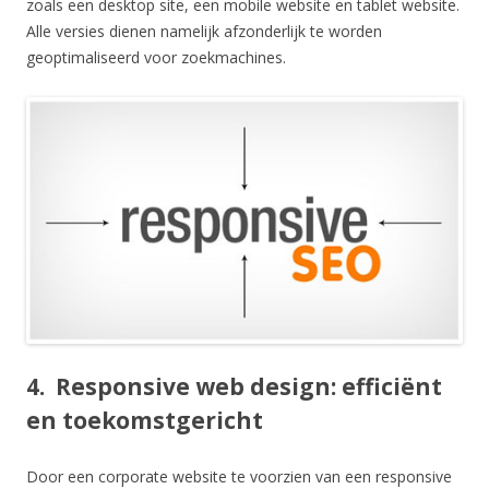
zoals een desktop site, een mobile website en tablet website.
Alle versies dienen namelijk afzonderlijk te worden
geoptimaliseerd voor zoekmachines.
4. Responsive web design: efficiënt
en toekomstgericht
Door een corporate website te voorzien van een responsive